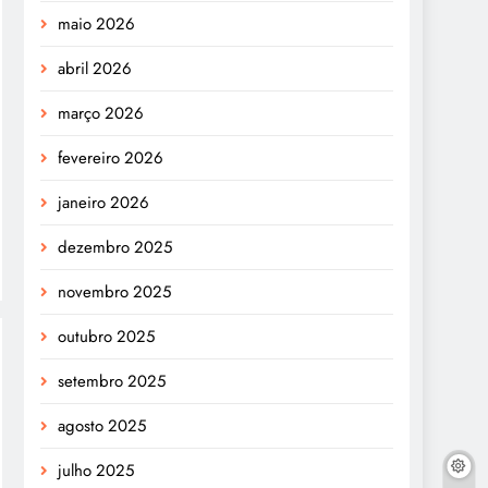
maio 2026
abril 2026
março 2026
fevereiro 2026
janeiro 2026
dezembro 2025
novembro 2025
outubro 2025
setembro 2025
agosto 2025
julho 2025