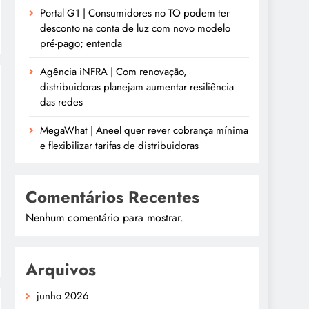
Portal G1 | Consumidores no TO podem ter
desconto na conta de luz com novo modelo
pré-pago; entenda
Agência iNFRA | Com renovação,
distribuidoras planejam aumentar resiliência
das redes
MegaWhat | Aneel quer rever cobrança mínima
e flexibilizar tarifas de distribuidoras
Comentários Recentes
Nenhum comentário para mostrar.
Arquivos
junho 2026