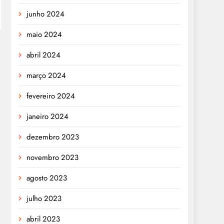
junho 2024
maio 2024
abril 2024
março 2024
fevereiro 2024
janeiro 2024
dezembro 2023
novembro 2023
agosto 2023
julho 2023
abril 2023