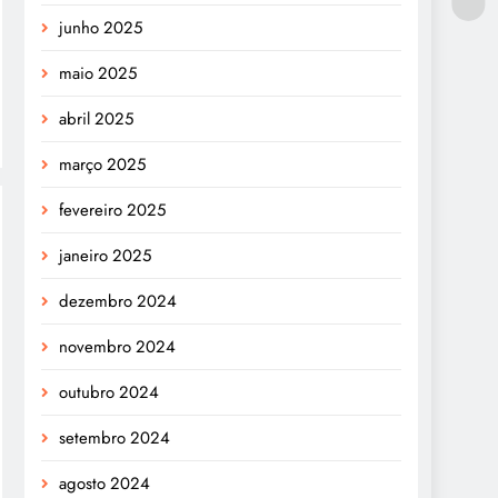
junho 2025
maio 2025
abril 2025
março 2025
fevereiro 2025
janeiro 2025
dezembro 2024
novembro 2024
outubro 2024
setembro 2024
agosto 2024