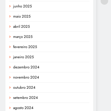
junho 2025
maio 2025
abril 2025
março 2025
fevereiro 2025
janeiro 2025
dezembro 2024
novembro 2024
outubro 2024
setembro 2024
agosto 2024