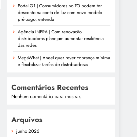
Portal G1 | Consumidores no TO podem ter
desconto na conta de luz com novo modelo
pré-pago; entenda
Agência iNFRA | Com renovação,
distribuidoras planejam aumentar resiliência
das redes
MegaWhat | Aneel quer rever cobrança mínima
e flexibilizar tarifas de distribuidoras
Comentários Recentes
Nenhum comentário para mostrar.
Arquivos
junho 2026