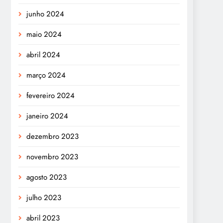
junho 2024
maio 2024
abril 2024
março 2024
fevereiro 2024
janeiro 2024
dezembro 2023
novembro 2023
agosto 2023
julho 2023
abril 2023