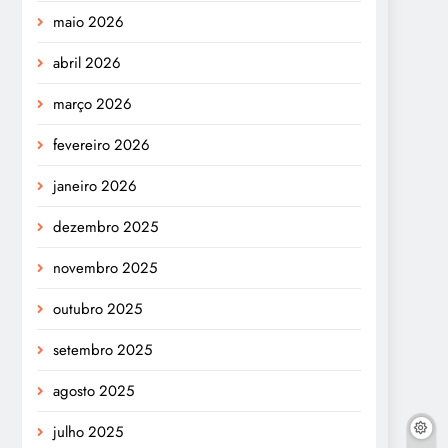
maio 2026
abril 2026
março 2026
fevereiro 2026
janeiro 2026
dezembro 2025
novembro 2025
outubro 2025
setembro 2025
agosto 2025
julho 2025