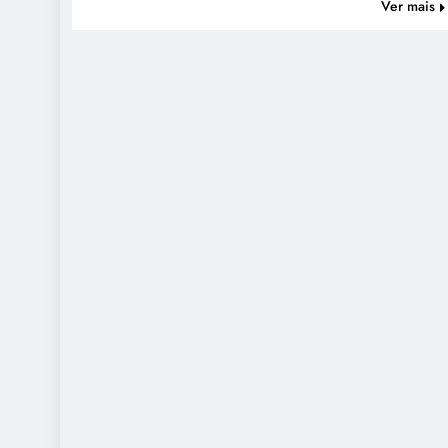
Ver mais