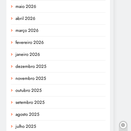
maio 2026
abril 2026
março 2026
fevereiro 2026
janeiro 2026
dezembro 2025
novembro 2025
outubro 2025
setembro 2025
agosto 2025
julho 2025