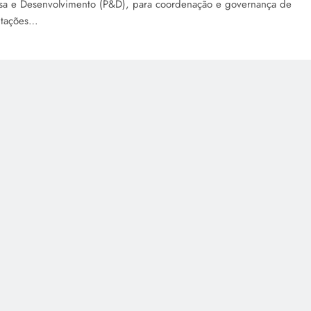
sa e Desenvolvimento (P&D), para coordenação e governança de
ntações…