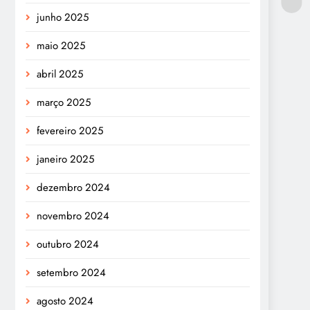
junho 2025
maio 2025
abril 2025
março 2025
fevereiro 2025
janeiro 2025
dezembro 2024
novembro 2024
outubro 2024
setembro 2024
agosto 2024