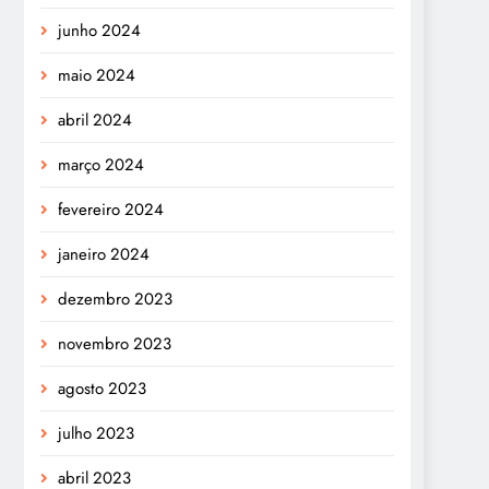
junho 2024
maio 2024
abril 2024
março 2024
fevereiro 2024
janeiro 2024
dezembro 2023
novembro 2023
agosto 2023
julho 2023
abril 2023