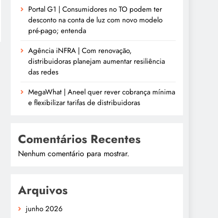
Portal G1 | Consumidores no TO podem ter
desconto na conta de luz com novo modelo
pré-pago; entenda
Agência iNFRA | Com renovação,
distribuidoras planejam aumentar resiliência
das redes
MegaWhat | Aneel quer rever cobrança mínima
e flexibilizar tarifas de distribuidoras
Comentários Recentes
Nenhum comentário para mostrar.
Arquivos
junho 2026