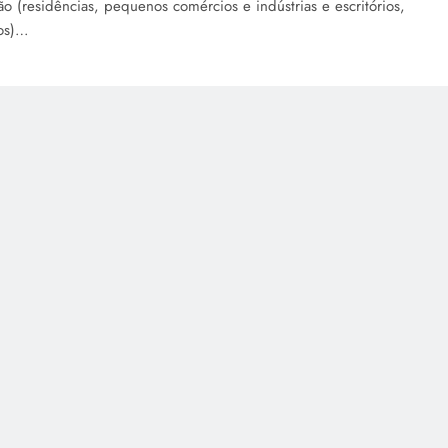
ão (residências, pequenos comércios e indústrias e escritórios,
ros)…