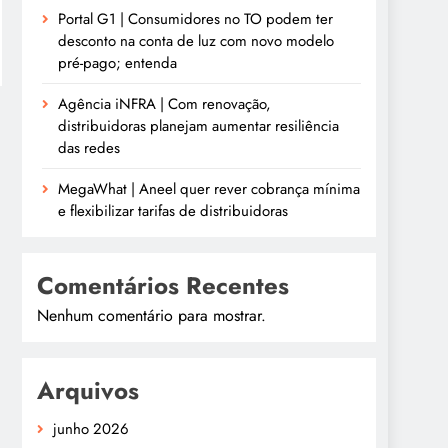
Portal G1 | Consumidores no TO podem ter
desconto na conta de luz com novo modelo
pré-pago; entenda
Agência iNFRA | Com renovação,
distribuidoras planejam aumentar resiliência
das redes
MegaWhat | Aneel quer rever cobrança mínima
e flexibilizar tarifas de distribuidoras
Comentários Recentes
Nenhum comentário para mostrar.
Arquivos
junho 2026