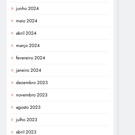
junho 2024
maio 2024
abril 2024
março 2024
fevereiro 2024
janeiro 2024
dezembro 2023
novembro 2023
agosto 2023
julho 2023
abril 2023