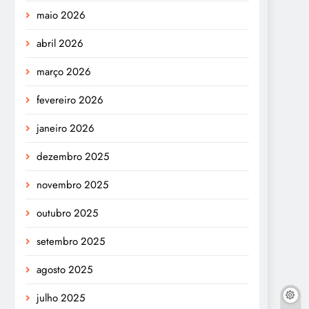
maio 2026
abril 2026
março 2026
fevereiro 2026
janeiro 2026
dezembro 2025
novembro 2025
outubro 2025
setembro 2025
agosto 2025
julho 2025