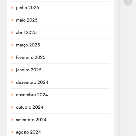
junho 2025
maio 2025
abril 2025
março 2025
fevereiro 2025
janeiro 2025
dezembro 2024
novembro 2024
outubro 2024
setembro 2024
agosto 2024