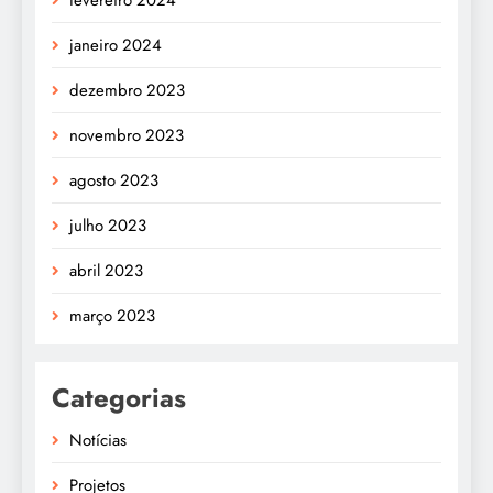
janeiro 2024
dezembro 2023
novembro 2023
agosto 2023
julho 2023
abril 2023
março 2023
Categorias
Notícias
Projetos