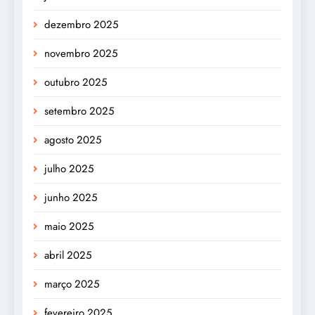
dezembro 2025
novembro 2025
outubro 2025
setembro 2025
agosto 2025
julho 2025
junho 2025
maio 2025
abril 2025
março 2025
fevereiro 2025