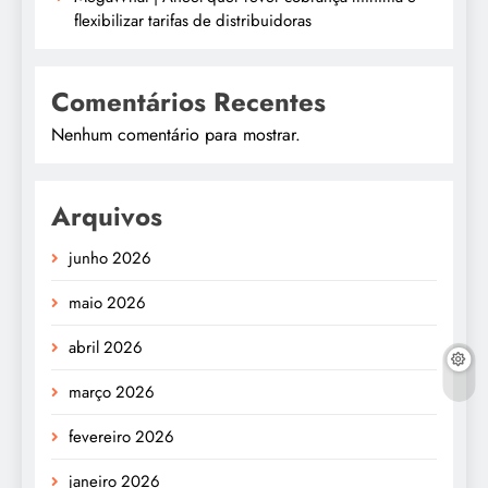
flexibilizar tarifas de distribuidoras
Comentários Recentes
Nenhum comentário para mostrar.
Arquivos
junho 2026
maio 2026
abril 2026
março 2026
fevereiro 2026
janeiro 2026