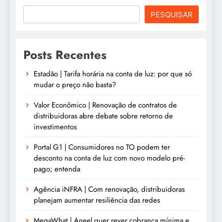
PESQUISAR
Posts Recentes
Estadão | Tarifa horária na conta de luz: por que só
mudar o preço não basta?
Valor Econômico | Renovação de contratos de
distribuidoras abre debate sobre retorno de
investimentos
Portal G1 | Consumidores no TO podem ter
desconto na conta de luz com novo modelo pré-
pago; entenda
Agência iNFRA | Com renovação, distribuidoras
planejam aumentar resiliência das redes
MegaWhat | Aneel quer rever cobrança mínima e