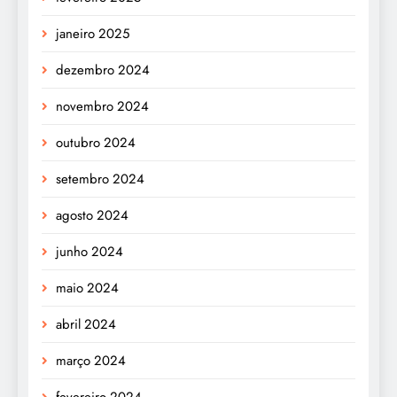
janeiro 2025
dezembro 2024
novembro 2024
outubro 2024
setembro 2024
agosto 2024
junho 2024
maio 2024
abril 2024
março 2024
fevereiro 2024