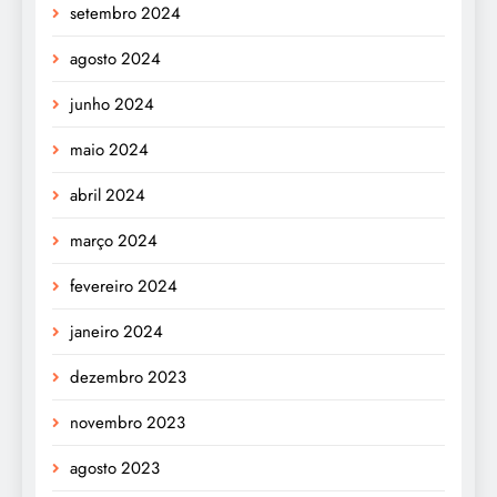
setembro 2024
agosto 2024
junho 2024
maio 2024
abril 2024
março 2024
fevereiro 2024
janeiro 2024
dezembro 2023
novembro 2023
agosto 2023