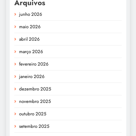
Arquivos
junho 2026
maio 2026
abril 2026
março 2026
fevereiro 2026
janeiro 2026
dezembro 2025
novembro 2025
outubro 2025
setembro 2025