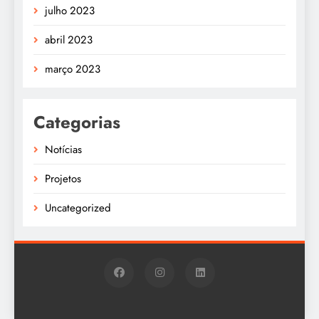
julho 2023
abril 2023
março 2023
Categorias
Notícias
Projetos
Uncategorized