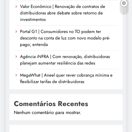
Valor Econômico | Renovação de contratos de
distribuidoras abre debate sobre retorno de
investimentos
Portal G1 | Consumidores no TO podem ter
desconto na conta de luz com novo modelo pré-
pago; entenda
Agência iNFRA | Com renovação, distribuidoras
planejam aumentar resiliência das redes
MegaWhat | Aneel quer rever cobrança mínima e
flexibilizar tarifas de distribuidoras
Comentários Recentes
Nenhum comentário para mostrar.