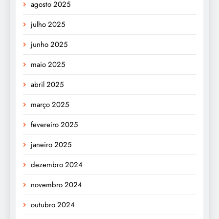
agosto 2025
julho 2025
junho 2025
maio 2025
abril 2025
março 2025
fevereiro 2025
janeiro 2025
dezembro 2024
novembro 2024
outubro 2024