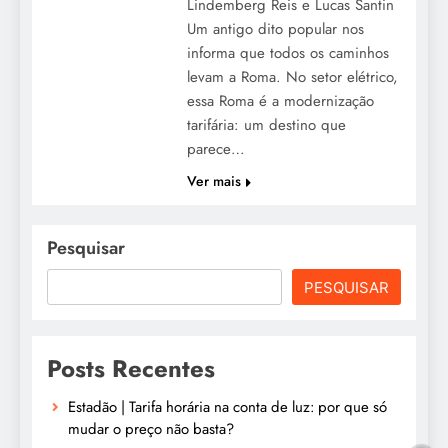
Lindemberg Reis e Lucas Santin
Um antigo dito popular nos
informa que todos os caminhos
levam a Roma. No setor elétrico,
essa Roma é a modernização
tarifária: um destino que
parece…
Ver mais
Pesquisar
PESQUISAR
Posts Recentes
Estadão | Tarifa horária na conta de luz: por que só
mudar o preço não basta?