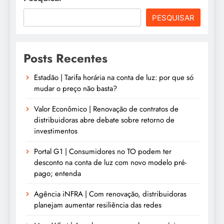
PESQUISAR
Posts Recentes
Estadão | Tarifa horária na conta de luz: por que só
mudar o preço não basta?
Valor Econômico | Renovação de contratos de
distribuidoras abre debate sobre retorno de
investimentos
Portal G1 | Consumidores no TO podem ter
desconto na conta de luz com novo modelo pré-
pago; entenda
Agência iNFRA | Com renovação, distribuidoras
planejam aumentar resiliência das redes