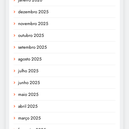
dezembro 2025
novembro 2025
outubro 2025
setembro 2025
agosto 2025
julho 2025
junho 2025
maio 2025
abril 2025
março 2025