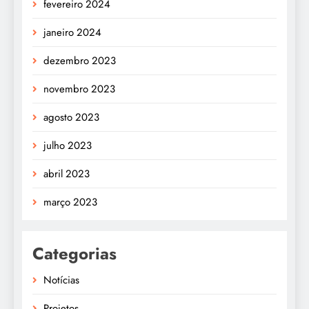
fevereiro 2024
janeiro 2024
dezembro 2023
novembro 2023
agosto 2023
julho 2023
abril 2023
março 2023
Categorias
Notícias
Projetos