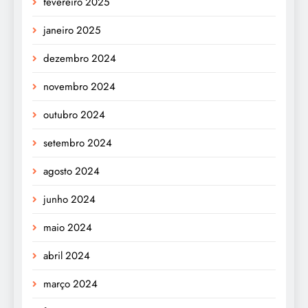
fevereiro 2025
janeiro 2025
dezembro 2024
novembro 2024
outubro 2024
setembro 2024
agosto 2024
junho 2024
maio 2024
abril 2024
março 2024