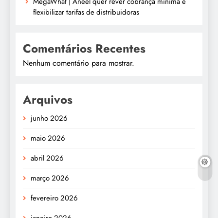
MegaWhat | Aneel quer rever cobrança mínima e
flexibilizar tarifas de distribuidoras
Comentários Recentes
Nenhum comentário para mostrar.
Arquivos
junho 2026
maio 2026
abril 2026
março 2026
fevereiro 2026
janeiro 2026