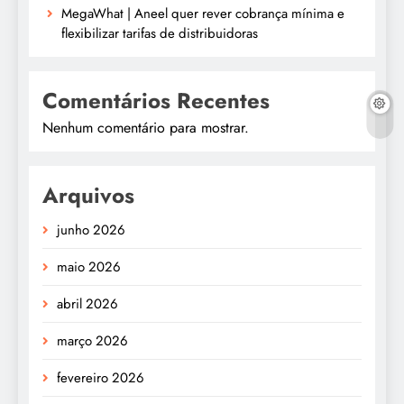
MegaWhat | Aneel quer rever cobrança mínima e
flexibilizar tarifas de distribuidoras
Comentários Recentes
Nenhum comentário para mostrar.
Arquivos
junho 2026
maio 2026
abril 2026
março 2026
fevereiro 2026