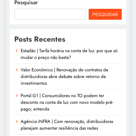
Pesquisar
PESQUISAR
Posts Recentes
Estadão | Tarifa horária na conta de luz: por que só
mudar o preço não basta?
Valor Econômico | Renovação de contratos de
distribuidoras abre debate sobre retorno de
investimentos
Portal G1 | Consumidores no TO podem ter
desconto na conta de luz com novo modelo pré-
pago; entenda
Agência iNFRA | Com renovação, distribuidoras
planejam aumentar resiliência das redes