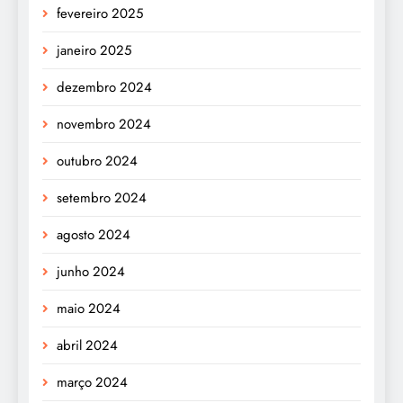
fevereiro 2025
janeiro 2025
dezembro 2024
novembro 2024
outubro 2024
setembro 2024
agosto 2024
junho 2024
maio 2024
abril 2024
março 2024