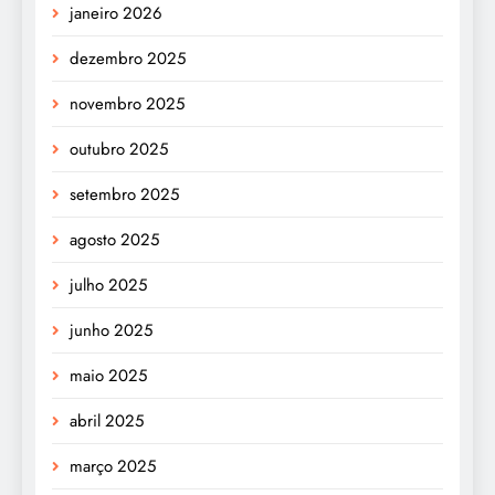
janeiro 2026
dezembro 2025
novembro 2025
outubro 2025
setembro 2025
agosto 2025
julho 2025
junho 2025
maio 2025
abril 2025
março 2025