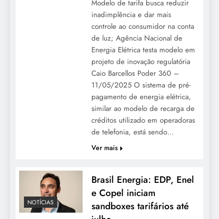
Modelo de tarifa busca reduzir
inadimplência e dar mais
controle ao consumidor na conta
de luz; Agência Nacional de
Energia Elétrica testa modelo em
projeto de inovação regulatória
Caio Barcellos Poder 360 –
11/05/2025 O sistema de pré-
pagamento de energia elétrica,
similar ao modelo de recarga de
créditos utilizado em operadoras
de telefonia, está sendo…
Ver mais
Brasil Energia: EDP, Enel
e Copel iniciam
NOTÍCIAS
sandboxes tarifários até