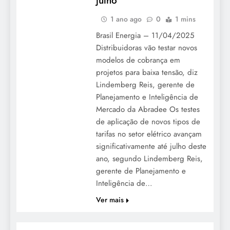
julho
1 ano ago
0
1 mins
Brasil Energia – 11/04/2025
Distribuidoras vão testar novos
modelos de cobrança em
projetos para baixa tensão, diz
Lindemberg Reis, gerente de
Planejamento e Inteligência de
Mercado da Abradee Os testes
de aplicação de novos tipos de
tarifas no setor elétrico avançam
significativamente até julho deste
ano, segundo Lindemberg Reis,
gerente de Planejamento e
Inteligência de…
Ver mais