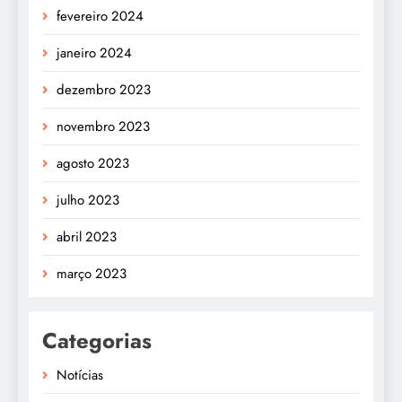
fevereiro 2024
janeiro 2024
dezembro 2023
novembro 2023
agosto 2023
julho 2023
abril 2023
março 2023
Categorias
Notícias